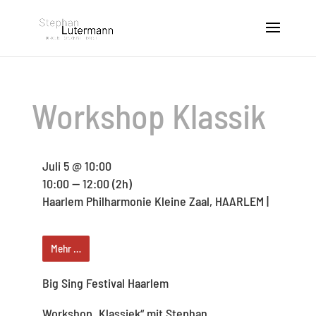
Workshop Klassik
Juli 5 @ 10:00
10:00 — 12:00
(2h)
Haarlem Philharmonie Kleine Zaal, HAARLEM |
Mehr …
Big Sing Festival Haarlem
Workshop „Klassiek“ mit Stephan