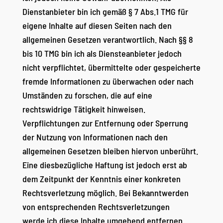
Dienstanbieter bin ich gemäß § 7 Abs.1 TMG für
eigene Inhalte auf diesen Seiten nach den
allgemeinen Gesetzen verantwortlich. Nach §§ 8
bis 10 TMG bin ich als Diensteanbieter jedoch
nicht verpflichtet, übermittelte oder gespeicherte
fremde Informationen zu überwachen oder nach
Umständen zu forschen, die auf eine
rechtswidrige Tätigkeit hinweisen.
Verpflichtungen zur Entfernung oder Sperrung
der Nutzung von Informationen nach den
allgemeinen Gesetzen bleiben hiervon unberührt.
Eine diesbezügliche Haftung ist jedoch erst ab
dem Zeitpunkt der Kenntnis einer konkreten
Rechtsverletzung möglich. Bei Bekanntwerden
von entsprechenden Rechtsverletzungen
werde ich diese Inhalte umgehend entfernen.