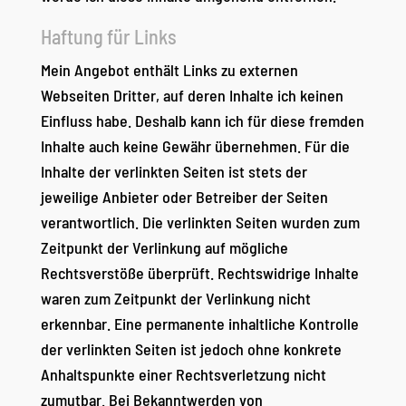
Haftung für Links
Mein Angebot enthält Links zu externen
Webseiten Dritter, auf deren Inhalte ich keinen
Einfluss habe. Deshalb kann ich für diese fremden
Inhalte auch keine Gewähr übernehmen. Für die
Inhalte der verlinkten Seiten ist stets der
jeweilige Anbieter oder Betreiber der Seiten
verantwortlich. Die verlinkten Seiten wurden zum
Zeitpunkt der Verlinkung auf mögliche
Rechtsverstöße überprüft. Rechtswidrige Inhalte
waren zum Zeitpunkt der Verlinkung nicht
erkennbar. Eine permanente inhaltliche Kontrolle
der verlinkten Seiten ist jedoch ohne konkrete
Anhaltspunkte einer Rechtsverletzung nicht
zumutbar. Bei Bekanntwerden von