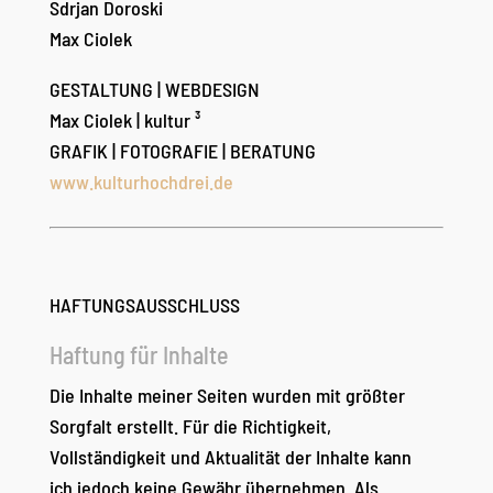
Sdrjan Doroski
Max Ciolek
GESTALTUNG | WEBDESIGN
Max Ciolek | kultur ³
GRAFIK | FOTOGRAFIE | BERATUNG
www.kulturhochdrei.de
HAFTUNGSAUSSCHLUSS
Haftung für Inhalte
Die Inhalte meiner Seiten wurden mit größter
Sorgfalt erstellt. Für die Richtigkeit,
Vollständigkeit und Aktualität der Inhalte kann
ich jedoch keine Gewähr übernehmen. Als