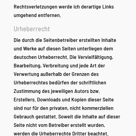
Rechtsverletzungen werde ich derartige Links
umgehend entfernen.
Urheberrecht
Die durch die Seitenbetreiber erstellten Inhalte
und Werke auf diesen Seiten unterliegen dem
deutschen Urheberrecht. Die Vervielfältigung,
Bearbeitung, Verbreitung und jede Art der
Verwertung außerhalb der Grenzen des
Urheberrechtes bedürfen der schriftlichen
Zustimmung des jeweiligen Autors bzw.
Erstellers. Downloads und Kopien dieser Seite
sind nur für den privaten, nicht kommerziellen
Gebrauch gestattet. Soweit die Inhalte auf dieser
Seite nicht vom Betreiber erstellt wurden,
werden die Urheberrechte Dritter beachtet.