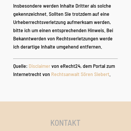
Insbesondere werden Inhalte Dritter als solche
gekennzeichnet. Sollten Sie trotzdem auf eine
Urheberrechtsverletzung aufmerksam werden,
bitte ich um einen entsprechenden Hinweis. Bei
Bekanntwerden von Rechtsverletzungen werde
ich derartige Inhalte umgehend entfernen.
Quelle:
Disclaimer
von eRecht24, dem Portal zum
Internetrecht von
Rechtsanwalt Sören Siebert
.
KONTAKT